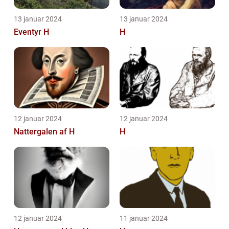
13 januar 2024
13 januar 2024
Eventyr H
H
12 januar 2024
12 januar 2024
Nattergalen af H
H
12 januar 2024
11 januar 2024