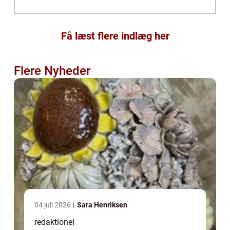
Få læst flere indlæg her
Flere Nyheder
04 juli 2026
Sara Henriksen
redaktionel