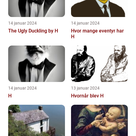
14 januar 2024
14 januar 2024
The Ugly Duckling by H
Hvor mange eventyr har
H
14 januar 2024
13 januar 2024
H
Hvornår blev H