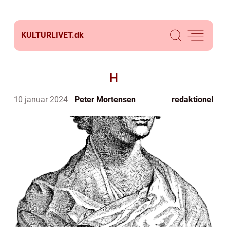
KULTURLIVET.
dk
H
10 januar 2024
Peter Mortensen
redaktionel