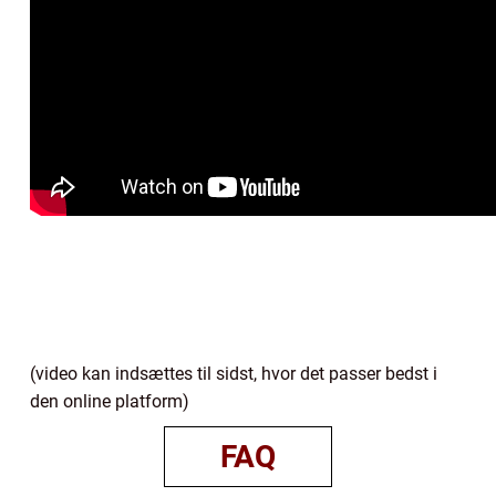
(video kan indsættes til sidst, hvor det passer bedst i
den online platform)
FAQ