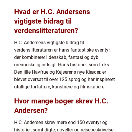
Hvad er H.C. Andersens
vigtigste bidrag til
verdenslitteraturen?
H.C. Andersens vigtigste bidrag til
verdenslitteraturen er hans fantastiske eventyr,
der kombinerer lidenskab, fantasi og dyb
menneskelig indsigt. Hans historier, som f.eks.
Den lille Havfrue og Kejserens nye Klæder, er
blevet oversat til over 125 sprog og har inspireret
utallige forfattere, kunstnere og filmskabere.
Hvor mange bøger skrev H.C.
Andersen?
H.C. Andersen skrev mere end 150 eventyr og
historier, samt digte, noveller og rejsebeskrivelser.