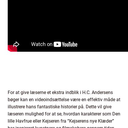
For at give læserne et ekstra indblik i H.C. Andersens
bøger kan en videoindsættelse være en effektiv måde at
illustrere hans fantastiske historier på. Dette vil give
læseren mulighed for at se, hvordan karakterer som Den
lille Havfrue eller Kejseren fra “Kejserens nye Klæder”