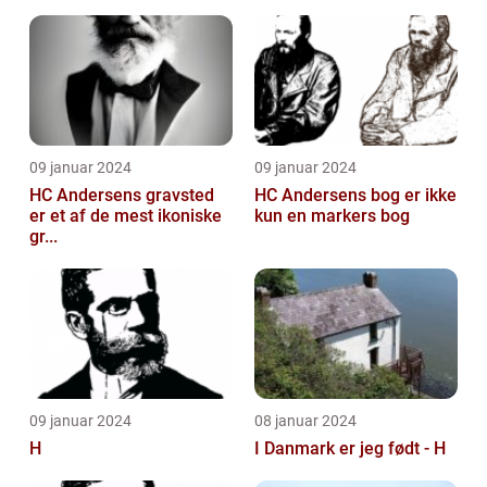
09 januar 2024
09 januar 2024
HC Andersens gravsted
HC Andersens bog er ikke
er et af de mest ikoniske
kun en markers bog
gr...
09 januar 2024
08 januar 2024
H
I Danmark er jeg født - H