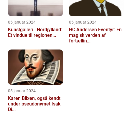
05 januar 2024
05 januar 2024
Kunstgalleri i Nordjylland:
HC Andersen Eventyr: En
Et vindue til regionen...
magisk verden af
fortællin...
05 januar 2024
Karen Blixen, også kendt
under pseudonymet Isak
Di...