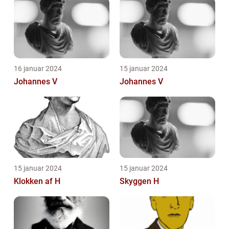
16 januar 2024
15 januar 2024
Johannes V
Johannes V
15 januar 2024
15 januar 2024
Klokken af H
Skyggen H