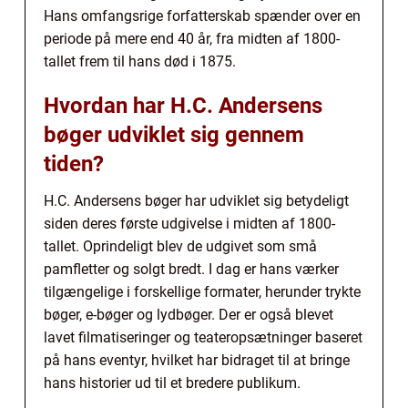
Hans omfangsrige forfatterskab spænder over en
periode på mere end 40 år, fra midten af 1800-
tallet frem til hans død i 1875.
Hvordan har H.C. Andersens
bøger udviklet sig gennem
tiden?
H.C. Andersens bøger har udviklet sig betydeligt
siden deres første udgivelse i midten af 1800-
tallet. Oprindeligt blev de udgivet som små
pamfletter og solgt bredt. I dag er hans værker
tilgængelige i forskellige formater, herunder trykte
bøger, e-bøger og lydbøger. Der er også blevet
lavet filmatiseringer og teateropsætninger baseret
på hans eventyr, hvilket har bidraget til at bringe
hans historier ud til et bredere publikum.