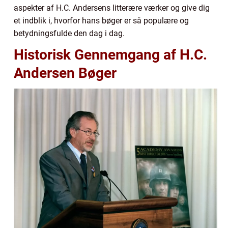
aspekter af H.C. Andersens litterære værker og give dig
et indblik i, hvorfor hans bøger er så populære og
betydningsfulde den dag i dag.
Historisk Gennemgang af H.C.
Andersen Bøger