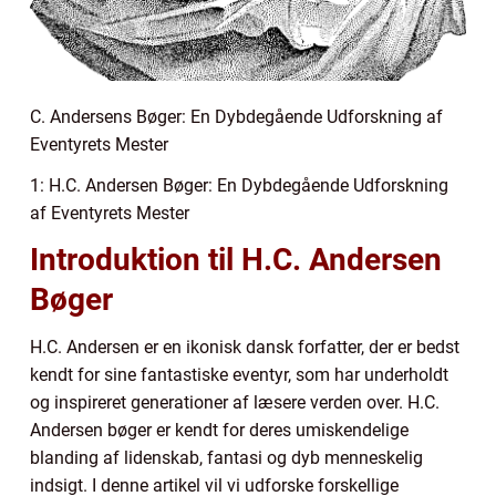
C. Andersens Bøger: En Dybdegående Udforskning af
Eventyrets Mester
1: H.C. Andersen Bøger: En Dybdegående Udforskning
af Eventyrets Mester
Introduktion til H.C. Andersen
Bøger
H.C. Andersen er en ikonisk dansk forfatter, der er bedst
kendt for sine fantastiske eventyr, som har underholdt
og inspireret generationer af læsere verden over. H.C.
Andersen bøger er kendt for deres umiskendelige
blanding af lidenskab, fantasi og dyb menneskelig
indsigt. I denne artikel vil vi udforske forskellige