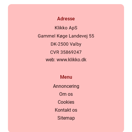
Adresse
web:
www.klikko.dk
Menu
Annoncering
Om os
Cookies
Kontakt os
Sitemap