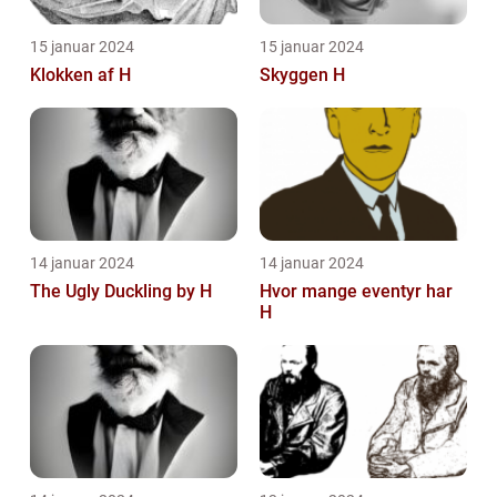
15 januar 2024
15 januar 2024
Klokken af H
Skyggen H
14 januar 2024
14 januar 2024
The Ugly Duckling by H
Hvor mange eventyr har
H