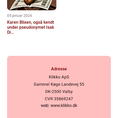
05 januar 2024
Karen Blixen, også kendt
under pseudonymet Isak
Di...
Adresse
web:
www.klikko.dk