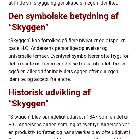
at finde sin skygge og genskabe sin egen identitet.
Den symbolske betydning af
“Skyggen”
“Skyggen” kan fortolkes på flere niveauer og afspejler
både H.C. Andersens personlige oplevelser og
universelle temaer. Eventyret symboliserer ofte frygt for
det ukendte og fremmedgørelse fra samfundet. Det er
også en allegori for individets søgen efter sin egen
identitet og accept fra andre.
Historisk udvikling af
“Skyggen”
“Skyggen” blev oprindeligt udgivet i 1847 som en del af
H.C. Andersens anden samling af eventyr. Andersen var
en produktiv forfatter, og hans værker blev ofte udgivet i