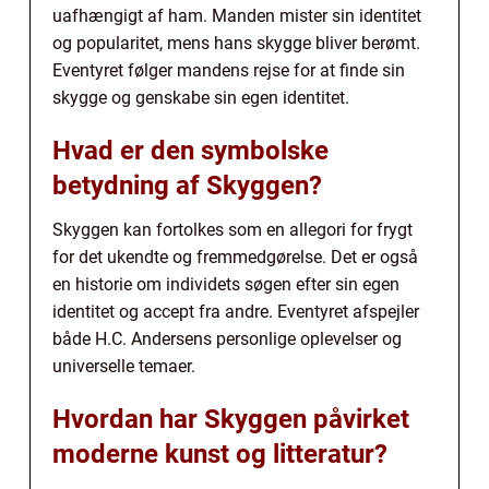
uafhængigt af ham. Manden mister sin identitet
og popularitet, mens hans skygge bliver berømt.
Eventyret følger mandens rejse for at finde sin
skygge og genskabe sin egen identitet.
Hvad er den symbolske
betydning af Skyggen?
Skyggen kan fortolkes som en allegori for frygt
for det ukendte og fremmedgørelse. Det er også
en historie om individets søgen efter sin egen
identitet og accept fra andre. Eventyret afspejler
både H.C. Andersens personlige oplevelser og
universelle temaer.
Hvordan har Skyggen påvirket
moderne kunst og litteratur?