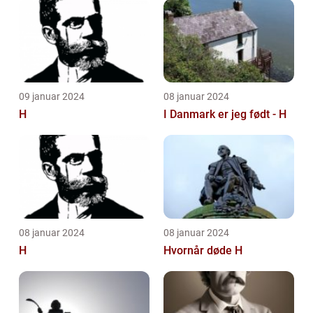
09 januar 2024
08 januar 2024
H
I Danmark er jeg født - H
08 januar 2024
08 januar 2024
H
Hvornår døde H