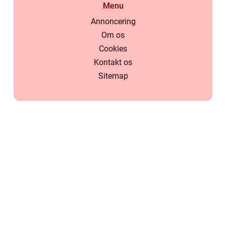
Menu
Annoncering
Om os
Cookies
Kontakt os
Sitemap