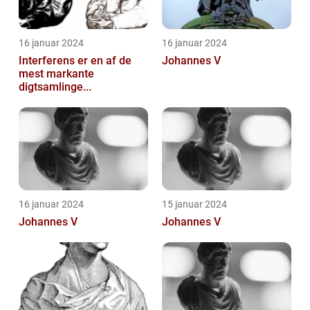
16 januar 2024
16 januar 2024
Interferens er en af de
Johannes V
mest markante
digtsamlinge...
16 januar 2024
15 januar 2024
Johannes V
Johannes V