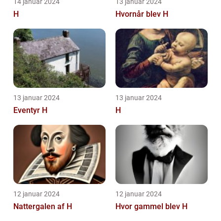
14 januar 2024
13 januar 2024
H
Hvornår blev H
13 januar 2024
13 januar 2024
Eventyr H
H
12 januar 2024
12 januar 2024
Nattergalen af H
Hvor gammel blev H