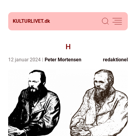
KULTURLIVET.
dk
H
12 januar 2024
Peter Mortensen
redaktionel