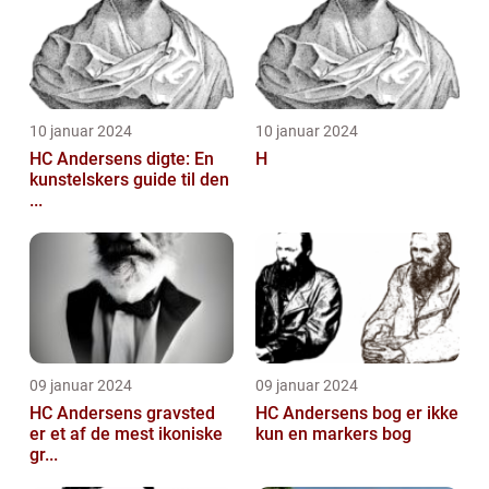
10 januar 2024
10 januar 2024
HC Andersens digte: En
H
kunstelskers guide til den
...
09 januar 2024
09 januar 2024
HC Andersens gravsted
HC Andersens bog er ikke
er et af de mest ikoniske
kun en markers bog
gr...