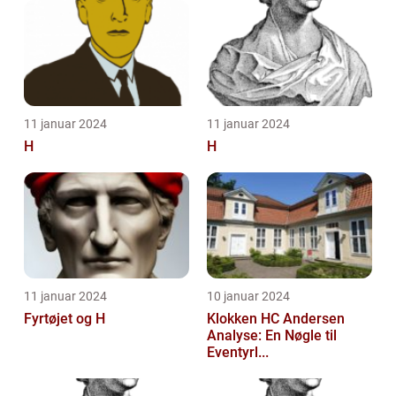
11 januar 2024
11 januar 2024
H
H
11 januar 2024
10 januar 2024
Fyrtøjet og H
Klokken HC Andersen
Analyse: En Nøgle til
Eventyrl...