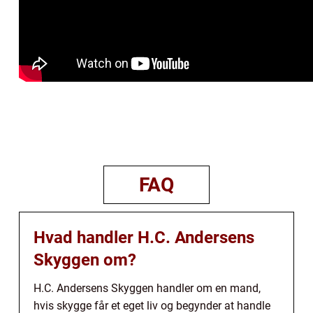
FAQ
Hvad handler H.C. Andersens
Skyggen om?
H.C. Andersens Skyggen handler om en mand,
hvis skygge får et eget liv og begynder at handle