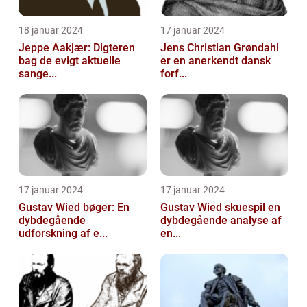
18 januar 2024
17 januar 2024
Jeppe Aakjær: Digteren
Jens Christian Grøndahl
bag de evigt aktuelle
er en anerkendt dansk
sange...
forf...
17 januar 2024
17 januar 2024
Gustav Wied bøger: En
Gustav Wied skuespil en
dybdegående
dybdegående analyse af
udforskning af e...
en...