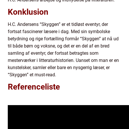
Konklusion
H.C. Andersens “Skyggen” er et tidløst eventyr, der
fortsat fascinerer læsere i dag. Med sin symbolske
betydning og rige fortælling formår “Skyggen” at nå ud
til både børn og voksne, og det er en del af en bred
samling af eventyr, der fortsat betragtes som
mesterværker i litteraturhistorien. Uanset om man er en
kunstelsker, samler eller bare en nysgerrig læser, er
“Skyggen” et must-read.
Referenceliste