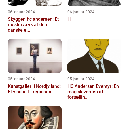
06 januar 2024
06 januar 2024
Skyggen hc andersen: Et
H
mesterværk af den
danske e...
05 januar 2024
05 januar 2024
Kunstgalleri i Nordjylland:
HC Andersen Eventyr: En
Et vindue til regionen...
magisk verden af
fortællin...