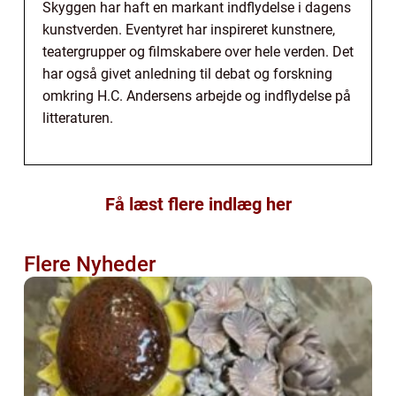
Skyggen har haft en markant indflydelse i dagens
kunstverden. Eventyret har inspireret kunstnere,
teatergrupper og filmskabere over hele verden. Det
har også givet anledning til debat og forskning
omkring H.C. Andersens arbejde og indflydelse på
litteraturen.
Få læst flere indlæg her
Flere Nyheder