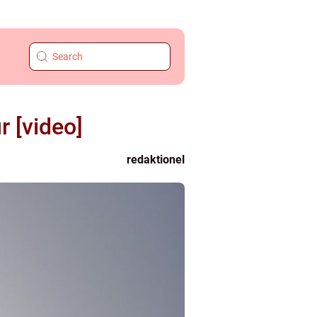
r [video]
redaktionel