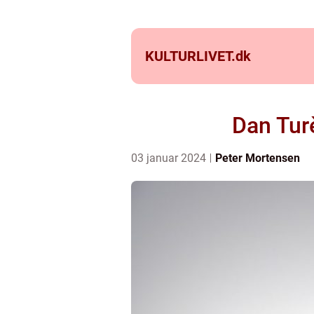
KULTURLIVET.
dk
Dan Turè
03 januar 2024
Peter Mortensen