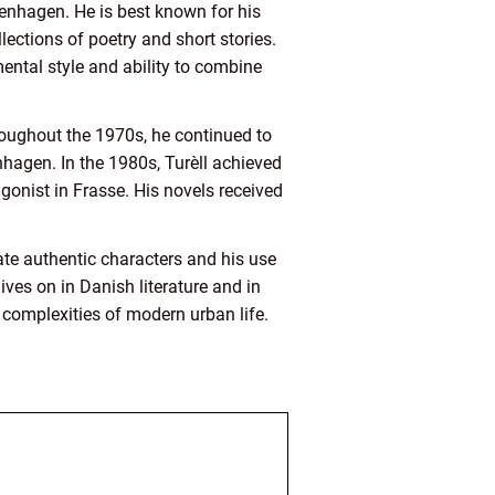
enhagen. He is best known for his
lections of poetry and short stories.
mental style and ability to combine
Throughout the 1970s, he continued to
nhagen. In the 1980s, Turèll achieved
gonist in Frasse. His novels received
eate authentic characters and his use
ives on in Danish literature and in
e complexities of modern urban life.