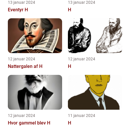
13 januar 2024
13 januar 2024
Eventyr H
H
12 januar 2024
12 januar 2024
Nattergalen af H
H
12 januar 2024
11 januar 2024
Hvor gammel blev H
H