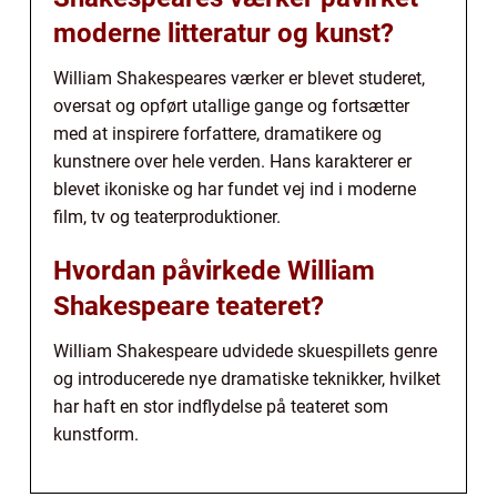
moderne litteratur og kunst?
William Shakespeares værker er blevet studeret,
oversat og opført utallige gange og fortsætter
med at inspirere forfattere, dramatikere og
kunstnere over hele verden. Hans karakterer er
blevet ikoniske og har fundet vej ind i moderne
film, tv og teaterproduktioner.
Hvordan påvirkede William
Shakespeare teateret?
William Shakespeare udvidede skuespillets genre
og introducerede nye dramatiske teknikker, hvilket
har haft en stor indflydelse på teateret som
kunstform.