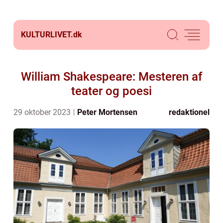
KULTURLIVET.
dk
William Shakespeare: Mesteren af
teater og poesi
29 oktober 2023
Peter Mortensen
redaktionel