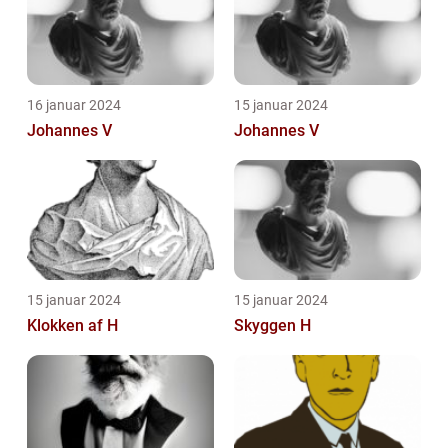
16 januar 2024
15 januar 2024
Johannes V
Johannes V
15 januar 2024
15 januar 2024
Klokken af H
Skyggen H