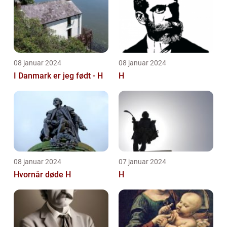
08 januar 2024
08 januar 2024
I Danmark er jeg født - H
H
08 januar 2024
07 januar 2024
Hvornår døde H
H