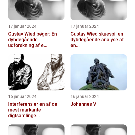
17 januar 2024
17 januar 2024
Gustav Wied bøger: En
Gustav Wied skuespil en
dybdegående
dybdegående analyse af
udforskning af e...
en...
16 januar 2024
16 januar 2024
Interferens er en af de
Johannes V
mest markante
digtsamlinge...