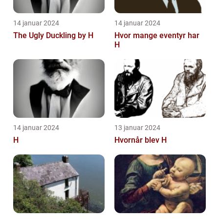
14 januar 2024
14 januar 2024
The Ugly Duckling by H
Hvor mange eventyr har
H
14 januar 2024
13 januar 2024
H
Hvornår blev H