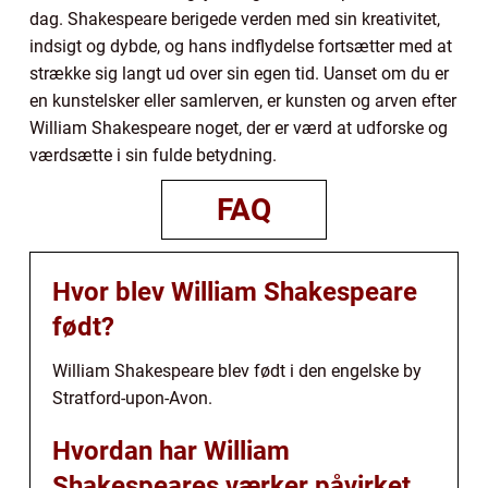
dag. Shakespeare berigede verden med sin kreativitet,
indsigt og dybde, og hans indflydelse fortsætter med at
strække sig langt ud over sin egen tid. Uanset om du er
en kunstelsker eller samlerven, er kunsten og arven efter
William Shakespeare noget, der er værd at udforske og
værdsætte i sin fulde betydning.
FAQ
Hvor blev William Shakespeare
født?
William Shakespeare blev født i den engelske by
Stratford-upon-Avon.
Hvordan har William
Shakespeares værker påvirket