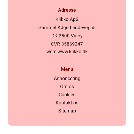
Adresse
web:
www.klikko.dk
Menu
Annoncering
Om os
Cookies
Kontakt os
Sitemap