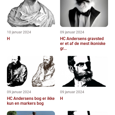
10 januar 2024
09 januar 2024
H
HC Andersens gravsted
er et af de mest ikoniske
gr...
09 januar 2024
09 januar 2024
HC Andersens bog er ikke
H
kun en markers bog