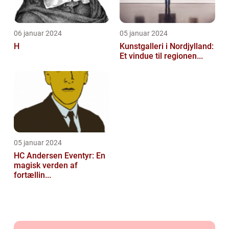
06 januar 2024
05 januar 2024
H
Kunstgalleri i Nordjylland:
Et vindue til regionen...
05 januar 2024
HC Andersen Eventyr: En
magisk verden af
fortællin...