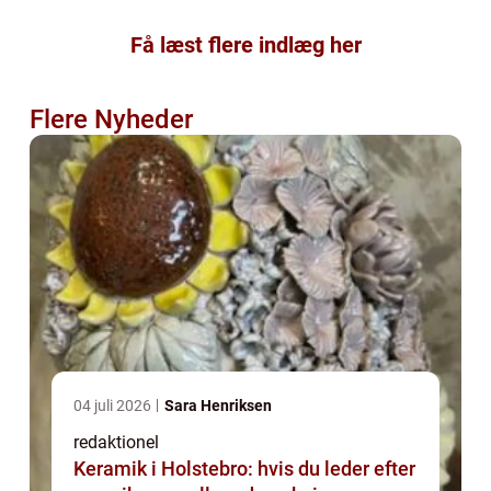
Få læst flere indlæg her
Flere Nyheder
04 juli 2026
Sara Henriksen
redaktionel
Keramik i Holstebro: hvis du leder efter